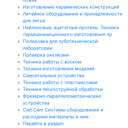
Изготовление керамических конструкций
Литейное оборудование и принадлежности
для литья
Нейлоновые, ацетатные протезы. Техника
термоинжекционного изготовления пр
Полировка для зуботехнической
лаборатории
Проверка окклюзии
Техника работы с воском
Техника изготовления моделей
Смесительные устройства
Техника работы с пластмассами
Техника пескоструйной обработки
Фрезерно-параллелометрические
устройства
Cad Cam Системы оборудование и
расходные материалы к ним
Перейти в раздел