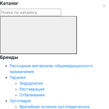
Каталог
Бренды
Расходные материалы общемедицинского
назаначения
Терапия
Эндодонтия
Реставрация
Отбеливание
Ортопедия
Врачебная починка ортопедических