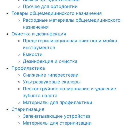
Прочее для ортодонтии
Товары общемедицинского назначения
Расходные материалы общемедицинского
назначения
Очистка и дезинфекция
Предстерилизационная очистка и мойка
инструментов
Емкости
Дезинфекция и очистка
Профилактика
Снижение гиперестезии
Ультразвуковые скалеры
Пескоструйное полирование и удаление
зубного налета
Материалы для профилактики
Стерилизация
Запечатывающие устройства
Материалы для стерилизации