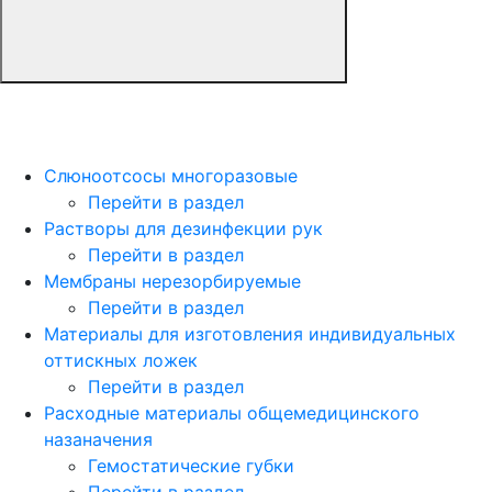
Слюноотсосы многоразовые
Перейти в раздел
Растворы для дезинфекции рук
Перейти в раздел
Мембраны нерезорбируемые
Перейти в раздел
Материалы для изготовления индивидуальных
оттискных ложек
Перейти в раздел
Расходные материалы общемедицинского
назаначения
Гемостатические губки
Перейти в раздел