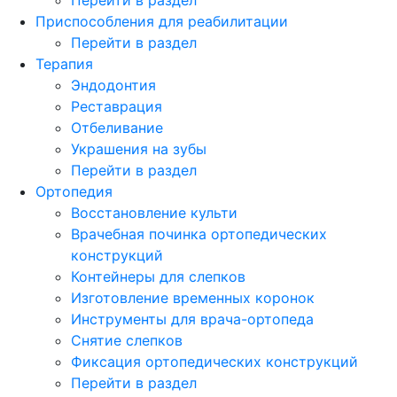
Приспособления для реабилитации
Перейти в раздел
Терапия
Эндодонтия
Реставрация
Отбеливание
Украшения на зубы
Перейти в раздел
Ортопедия
Восстановление культи
Врачебная починка ортопедических
конструкций
Контейнеры для слепков
Изготовление временных коронок
Инструменты для врача-ортопеда
Снятие слепков
Фиксация ортопедических конструкций
Перейти в раздел