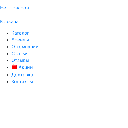
Нет товаров
Корзина
Каталог
Бренды
О компании
Статьи
Отзывы
Акции
Доставка
Контакты