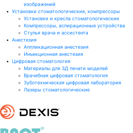
изображений
Установки стоматологические, компрессоры
Установки и кресла стоматологические
Компрессоры, аспирационные устройства
Стулья врача и ассистента
Анестезия
Аппликационная анестезия
Инъекционная анестезия
Цифровая стоматология
Материалы для 3Д печати моделей
Врачебная цифровая стоматология
Зуботехническая цифровая лаборатория
Лазеры стоматологические