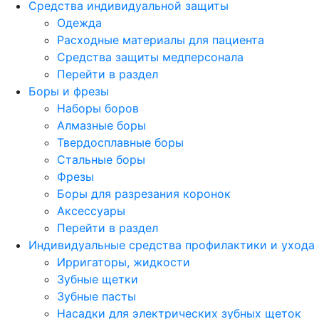
Средства индивидуальной защиты
Одежда
Расходные материалы для пациента
Средства защиты медперсонала
Перейти в раздел
Боры и фрезы
Наборы боров
Алмазные боры
Твердосплавные боры
Стальные боры
Фрезы
Боры для разрезания коронок
Аксессуары
Перейти в раздел
Индивидуальные средства профилактики и ухода
Ирригаторы, жидкости
Зубные щетки
Зубные пасты
Насадки для электрических зубных щеток