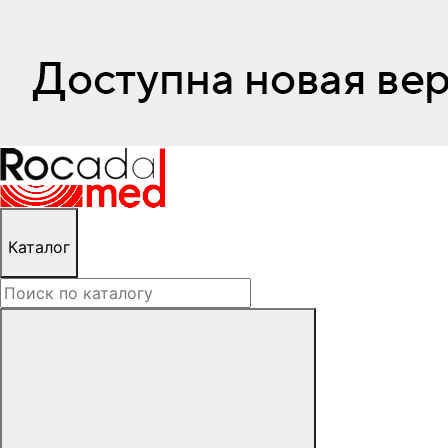
Каталог