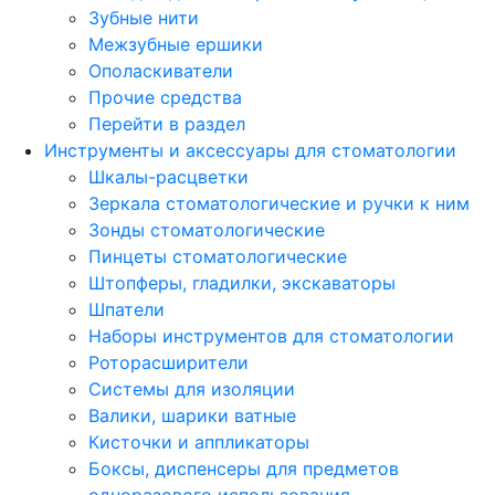
Зубные нити
Межзубные ершики
Ополаскиватели
Прочие средства
Перейти в раздел
Инструменты и аксессуары для стоматологии
Шкалы-расцветки
Зеркала стоматологические и ручки к ним
Зонды стоматологические
Пинцеты стоматологические
Штопферы, гладилки, экскаваторы
Шпатели
Наборы инструментов для стоматологии
Роторасширители
Системы для изоляции
Валики, шарики ватные
Кисточки и аппликаторы
Боксы, диспенсеры для предметов
одноразового использования