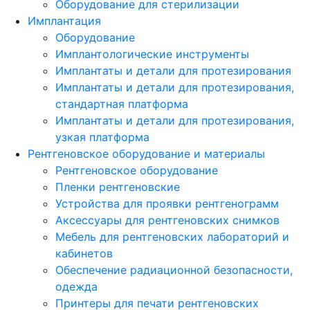
Оборудование для стерилизации
Имплантация
Оборудование
Имплантологические инструменты
Имплантаты и детали для протезирования
Имплантаты и детали для протезирования,
стандартная платформа
Имплантаты и детали для протезирования,
узкая платформа
Рентгеновское оборудование и материалы
Рентгеновское оборудование
Пленки рентгеновские
Устройства для проявки рентгенограмм
Аксессуары для рентгеновских снимков
Мебель для рентгеновских лабораторий и
кабинетов
Обеспечение радиационной безопасности,
одежда
Принтеры для печати рентгеновских