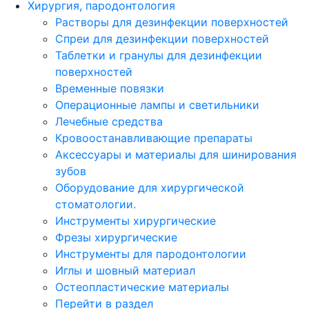
Хирургия, пародонтология
Растворы для дезинфекции поверхностей
Спреи для дезинфекции поверхностей
Таблетки и гранулы для дезинфекции
поверхностей
Временные повязки
Операционные лампы и светильники
Лечебные средства
Кровоостанавливающие препараты
Аксессуары и материалы для шинирования
зубов
Оборудование для хирургической
стоматологии.
Инструменты хирургические
Фрезы хирургические
Инструменты для пародонтологии
Иглы и шовный материал
Остеопластические материалы
Перейти в раздел