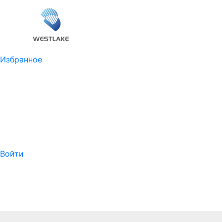
Избранное
Войти