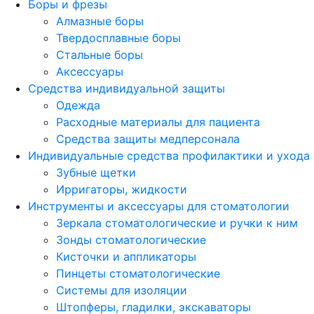
Боры и фрезы
Алмазные боры
Твердосплавные боры
Стальные боры
Аксессуары
Средства индивидуальной защиты
Одежда
Расходные материалы для пациента
Средства защиты медперсонала
Индивидуальные средства профилактики и ухода
Зубные щетки
Ирригаторы, жидкости
Инструменты и аксессуары для стоматологии
Зеркала стоматологические и ручки к ним
Зонды стоматологические
Кисточки и аппликаторы
Пинцеты стоматологические
Системы для изоляции
Штопферы, гладилки, экскаваторы