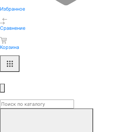
Избранное
Сравнение
Корзина