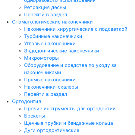
Ретракция десны
Перейти в раздел
Стоматологические наконечники
Наконечники хирургические с подсветкой
Турбинные наконечники
Угловые наконечники
Эндодонтические наконечники
Микромоторы
Оборудование и средства по уходу за
наконечниками
Прямые наконечники
Наконечники-скалеры
Перейти в раздел
Ортодонтия
Прочие инструменты для ортодонтии
Брекеты
Щечные трубки и бандажные кольца
Дуги ортодонтические