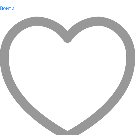
Войти