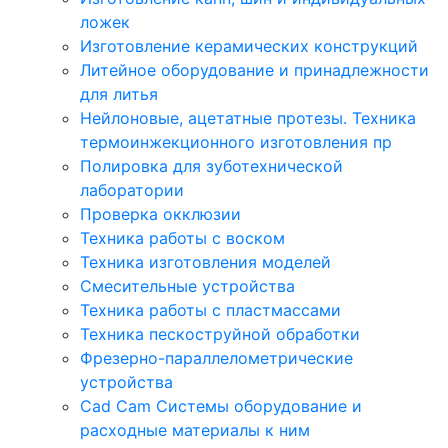
ложек
Изготовление керамических конструкций
Литейное оборудование и принадлежности
для литья
Нейлоновые, ацетатные протезы. Техника
термоинжекционного изготовления пр
Полировка для зуботехнической
лаборатории
Проверка окклюзии
Техника работы с воском
Техника изготовления моделей
Смесительные устройства
Техника работы с пластмассами
Техника пескоструйной обработки
Фрезерно-параллелометрические
устройства
Cad Cam Системы оборудование и
расходные материалы к ним