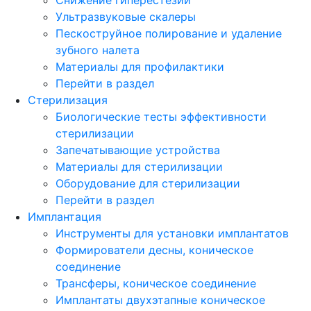
Ультразвуковые скалеры
Пескоструйное полирование и удаление
зубного налета
Материалы для профилактики
Перейти в раздел
Стерилизация
Биологические тесты эффективности
стерилизации
Запечатывающие устройства
Материалы для стерилизации
Оборудование для стерилизации
Перейти в раздел
Имплантация
Инструменты для установки имплантатов
Формирователи десны, коническое
соединение
Трансферы, коническое соединение
Имплантаты двухэтапные коническое