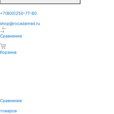
+7(800)250-77-80
shop@rocadamed.ru
Сравнение
Корзина
Сравнение
товаров