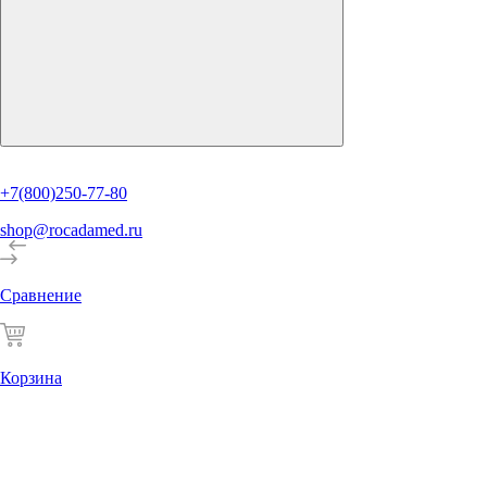
+7(800)250-77-80
shop@rocadamed.ru
Сравнение
Корзина