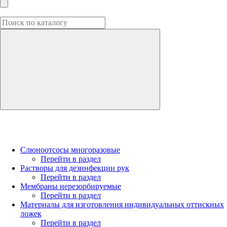
Слюноотсосы многоразовые
Перейти в раздел
Растворы для дезинфекции рук
Перейти в раздел
Мембраны нерезорбируемые
Перейти в раздел
Материалы для изготовления индивидуальных оттискных
ложек
Перейти в раздел