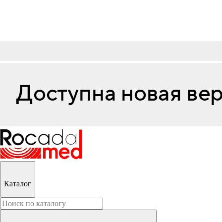
Каталог