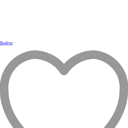
Войти