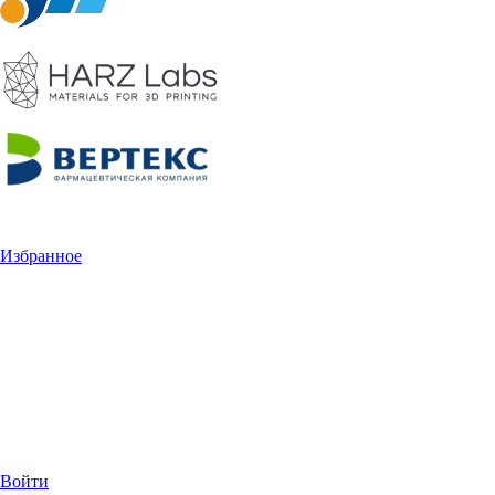
Избранное
Войти