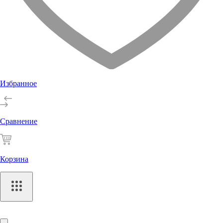
Избранное
Сравнение
Корзина