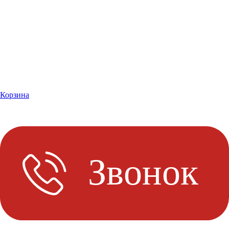
Корзина