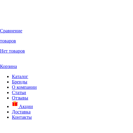
Сравнение
товаров
Нет товаров
Корзина
Каталог
Бренды
О компании
Статьи
Отзывы
Акции
Доставка
Контакты