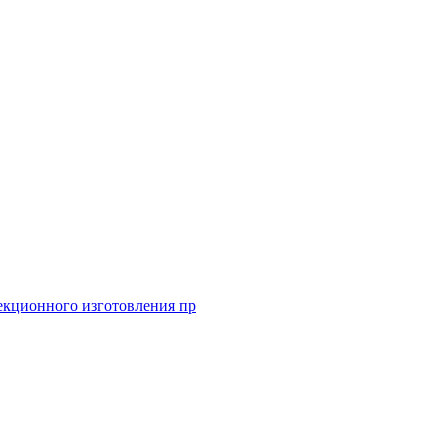
екционного изготовления пр