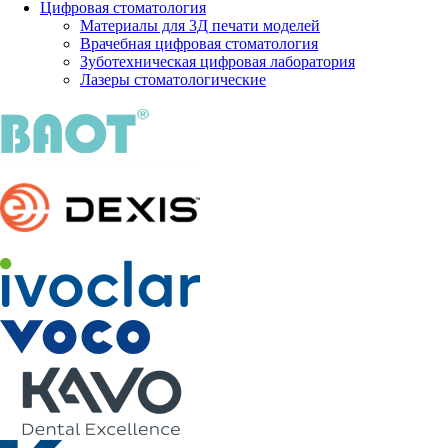
Цифровая стоматология
Материалы для 3Д печати моделей
Врачебная цифровая стоматология
Зуботехническая цифровая лаборатория
Лазеры стоматологические