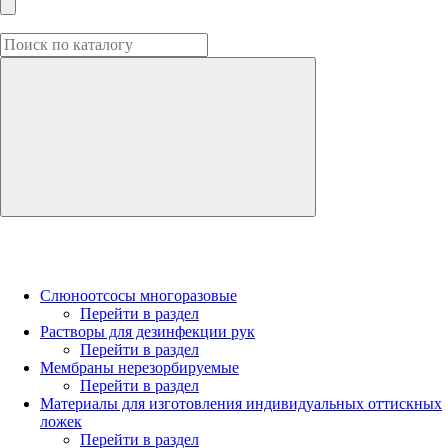
Слюноотсосы многоразовые
Перейти в раздел
Растворы для дезинфекции рук
Перейти в раздел
Мембраны нерезорбируемые
Перейти в раздел
Материалы для изготовления индивидуальных оттискных
ложек
Перейти в раздел