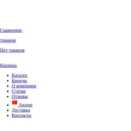
Сравнение
товаров
Нет товаров
Корзина
Каталог
Бренды
О компании
Статьи
Отзывы
Акции
Доставка
Контакты