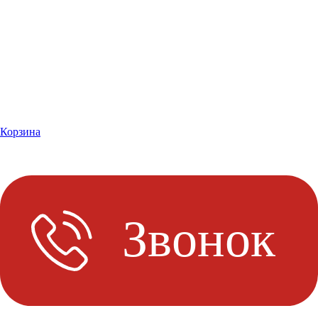
Корзина