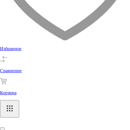
Избранное
Сравнение
Корзина