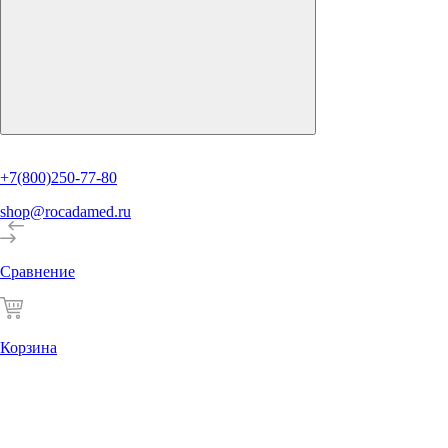
+7(800)250-77-80
shop@rocadamed.ru
Сравнение
Корзина