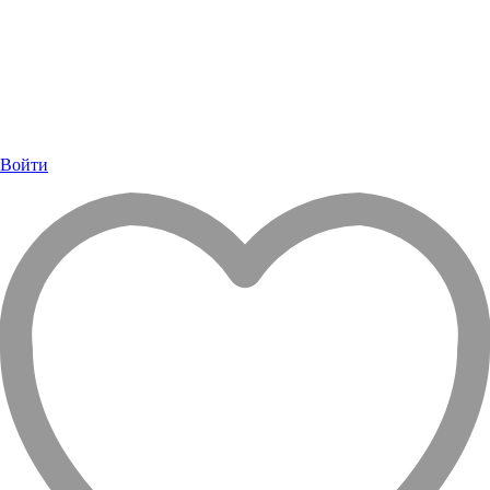
Войти