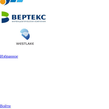
Избранное
Войти