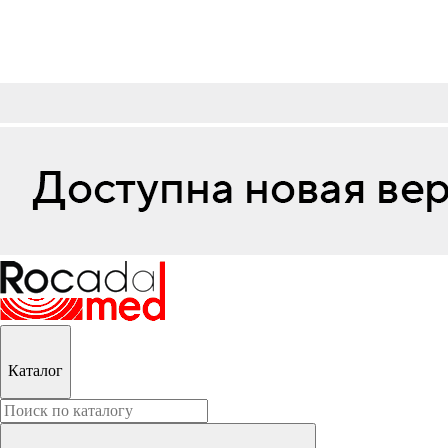
Каталог