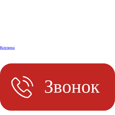
Корзина