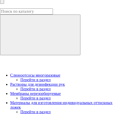
Слюноотсосы многоразовые
Перейти в раздел
Растворы для дезинфекции рук
Перейти в раздел
Мембраны нерезорбируемые
Перейти в раздел
Материалы для изготовления индивидуальных оттискных
ложек
Перейти в раздел