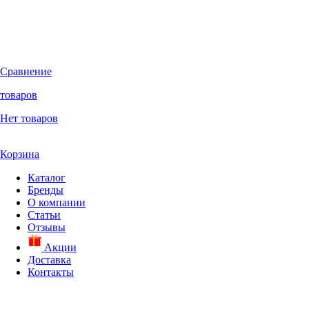
Сравнение
товаров
Нет товаров
Корзина
Каталог
Бренды
О компании
Статьи
Отзывы
Акции
Доставка
Контакты