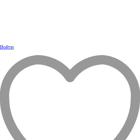
Войти