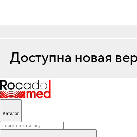
Каталог