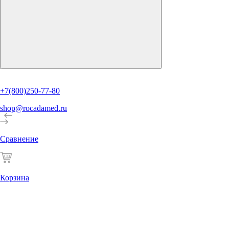
+7(800)250-77-80
shop@rocadamed.ru
Сравнение
Корзина