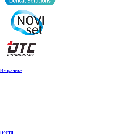
Избранное
Войти