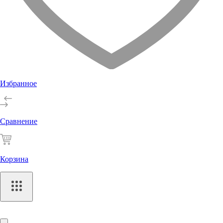
Избранное
Сравнение
Корзина