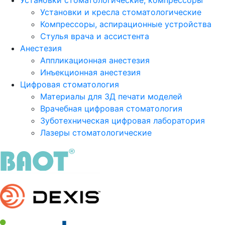
Установки стоматологические, компрессоры
Установки и кресла стоматологические
Компрессоры, аспирационные устройства
Стулья врача и ассистента
Анестезия
Аппликационная анестезия
Инъекционная анестезия
Цифровая стоматология
Материалы для 3Д печати моделей
Врачебная цифровая стоматология
Зуботехническая цифровая лаборатория
Лазеры стоматологические