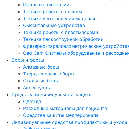
Проверка окклюзии
Техника работы с воском
Техника изготовления моделей
Смесительные устройства
Техника работы с пластмассами
Техника пескоструйной обработки
Фрезерно-параллелометрические устройств
Cad Cam Системы оборудование и расходны
Боры и фрезы
Алмазные боры
Твердосплавные боры
Стальные боры
Аксессуары
Средства индивидуальной защиты
Одежда
Расходные материалы для пациента
Средства защиты медперсонала
Индивидуальные средства профилактики и ухода