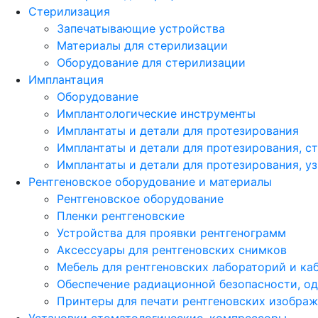
Стерилизация
Запечатывающие устройства
Материалы для стерилизации
Оборудование для стерилизации
Имплантация
Оборудование
Имплантологические инструменты
Имплантаты и детали для протезирования
Имплантаты и детали для протезирования, с
Имплантаты и детали для протезирования, у
Рентгеновское оборудование и материалы
Рентгеновское оборудование
Пленки рентгеновские
Устройства для проявки рентгенограмм
Аксессуары для рентгеновских снимков
Мебель для рентгеновских лабораторий и ка
Обеспечение радиационной безопасности, о
Принтеры для печати рентгеновских изобра