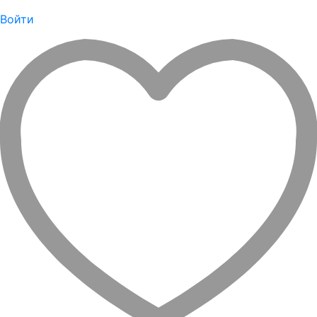
Войти