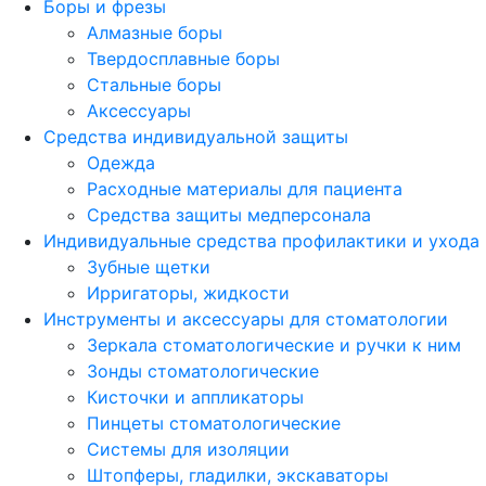
Боры и фрезы
Алмазные боры
Твердосплавные боры
Стальные боры
Аксессуары
Средства индивидуальной защиты
Одежда
Расходные материалы для пациента
Средства защиты медперсонала
Индивидуальные средства профилактики и ухода
Зубные щетки
Ирригаторы, жидкости
Инструменты и аксессуары для стоматологии
Зеркала стоматологические и ручки к ним
Зонды стоматологические
Кисточки и аппликаторы
Пинцеты стоматологические
Системы для изоляции
Штопферы, гладилки, экскаваторы