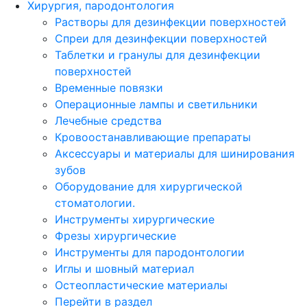
Хирургия, пародонтология
Растворы для дезинфекции поверхностей
Спреи для дезинфекции поверхностей
Таблетки и гранулы для дезинфекции
поверхностей
Временные повязки
Операционные лампы и светильники
Лечебные средства
Кровоостанавливающие препараты
Аксессуары и материалы для шинирования
зубов
Оборудование для хирургической
стоматологии.
Инструменты хирургические
Фрезы хирургические
Инструменты для пародонтологии
Иглы и шовный материал
Остеопластические материалы
Перейти в раздел