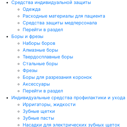
Средства индивидуальной защиты
Одежда
Расходные материалы для пациента
Средства защиты медперсонала
Перейти в раздел
Боры и фрезы
Наборы боров
Алмазные боры
Твердосплавные боры
Стальные боры
Фрезы
Боры для разрезания коронок
Аксессуары
Перейти в раздел
Индивидуальные средства профилактики и ухода
Ирригаторы, жидкости
Зубные щетки
Зубные пасты
Насадки для электрических зубных щеток