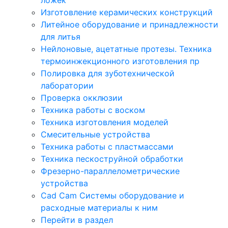
Изготовление керамических конструкций
Литейное оборудование и принадлежности
для литья
Нейлоновые, ацетатные протезы. Техника
термоинжекционного изготовления пр
Полировка для зуботехнической
лаборатории
Проверка окклюзии
Техника работы с воском
Техника изготовления моделей
Смесительные устройства
Техника работы с пластмассами
Техника пескоструйной обработки
Фрезерно-параллелометрические
устройства
Cad Cam Системы оборудование и
расходные материалы к ним
Перейти в раздел