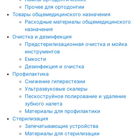
Прочее для ортодонтии
Товары общемедицинского назначения
Расходные материалы общемедицинского
назначения
Очистка и дезинфекция
Предстерилизационная очистка и мойка
инструментов
Емкости
Дезинфекция и очистка
Профилактика
Снижение гиперестезии
Ультразвуковые скалеры
Пескоструйное полирование и удаление
зубного налета
Материалы для профилактики
Стерилизация
Запечатывающие устройства
Материалы для стерилизации