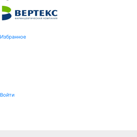
Избранное
Войти