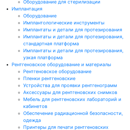
Оборудование для стерилизации
Имплантация
Оборудование
Имплантологические инструменты
Имплантаты и детали для протезирования
Имплантаты и детали для протезирования,
стандартная платформа
Имплантаты и детали для протезирования,
узкая платформа
Рентгеновское оборудование и материалы
Рентгеновское оборудование
Пленки рентгеновские
Устройства для проявки рентгенограмм
Аксессуары для рентгеновских снимков
Мебель для рентгеновских лабораторий и
кабинетов
Обеспечение радиационной безопасности,
одежда
Принтеры для печати рентгеновских