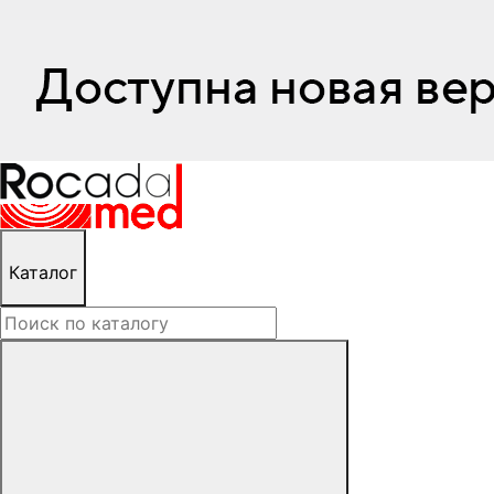
Каталог