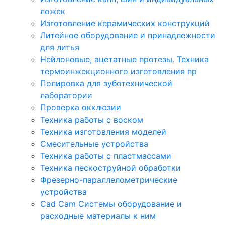
ложек
Изготовление керамических конструкций
Литейное оборудование и принадлежности
для литья
Нейлоновые, ацетатные протезы. Техника
термоинжекционного изготовления пр
Полировка для зуботехнической
лаборатории
Проверка окклюзии
Техника работы с воском
Техника изготовления моделей
Смесительные устройства
Техника работы с пластмассами
Техника пескоструйной обработки
Фрезерно-параллелометрические
устройства
Cad Cam Системы оборудование и
расходные материалы к ним