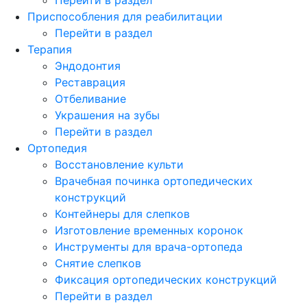
Приспособления для реабилитации
Перейти в раздел
Терапия
Эндодонтия
Реставрация
Отбеливание
Украшения на зубы
Перейти в раздел
Ортопедия
Восстановление культи
Врачебная починка ортопедических
конструкций
Контейнеры для слепков
Изготовление временных коронок
Инструменты для врача-ортопеда
Снятие слепков
Фиксация ортопедических конструкций
Перейти в раздел