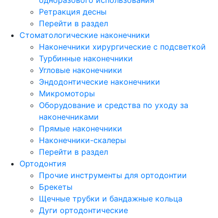
Ретракция десны
Перейти в раздел
Стоматологические наконечники
Наконечники хирургические с подсветкой
Турбинные наконечники
Угловые наконечники
Эндодонтические наконечники
Микромоторы
Оборудование и средства по уходу за
наконечниками
Прямые наконечники
Наконечники-скалеры
Перейти в раздел
Ортодонтия
Прочие инструменты для ортодонтии
Брекеты
Щечные трубки и бандажные кольца
Дуги ортодонтические