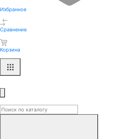
Избранное
Сравнение
Корзина