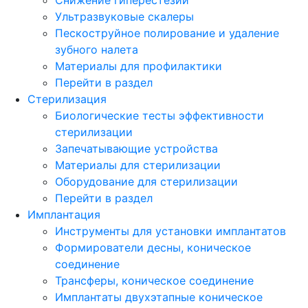
Ультразвуковые скалеры
Пескоструйное полирование и удаление
зубного налета
Материалы для профилактики
Перейти в раздел
Стерилизация
Биологические тесты эффективности
стерилизации
Запечатывающие устройства
Материалы для стерилизации
Оборудование для стерилизации
Перейти в раздел
Имплантация
Инструменты для установки имплантатов
Формирователи десны, коническое
соединение
Трансферы, коническое соединение
Имплантаты двухэтапные коническое