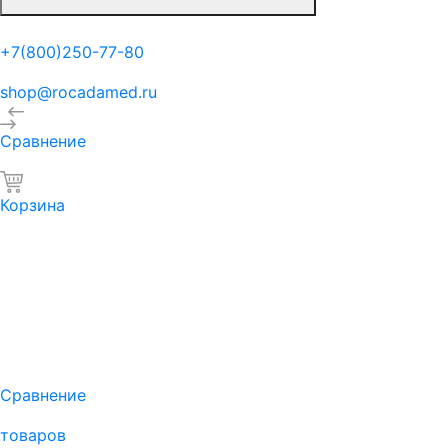
+7(800)250-77-80
shop@rocadamed.ru
Сравнение
Корзина
Сравнение
товаров