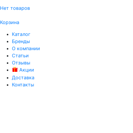
Нет товаров
Корзина
Каталог
Бренды
О компании
Статьи
Отзывы
Акции
Доставка
Контакты