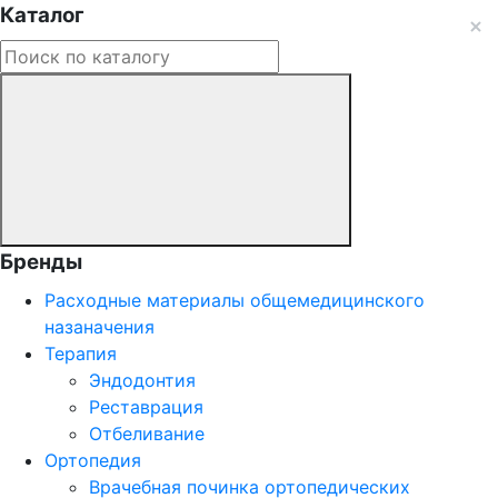
Каталог
Бренды
Расходные материалы общемедицинского
назаначения
Терапия
Эндодонтия
Реставрация
Отбеливание
Ортопедия
Врачебная починка ортопедических