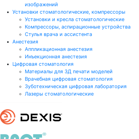
изображений
Установки стоматологические, компрессоры
Установки и кресла стоматологические
Компрессоры, аспирационные устройства
Стулья врача и ассистента
Анестезия
Аппликационная анестезия
Инъекционная анестезия
Цифровая стоматология
Материалы для 3Д печати моделей
Врачебная цифровая стоматология
Зуботехническая цифровая лаборатория
Лазеры стоматологические