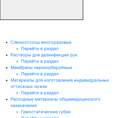
Слюноотсосы многоразовые
Перейти в раздел
Растворы для дезинфекции рук
Перейти в раздел
Мембраны нерезорбируемые
Перейти в раздел
Материалы для изготовления индивидуальных
оттискных ложек
Перейти в раздел
Расходные материалы общемедицинского
назаначения
Гемостатические губки
Перейти в раздел