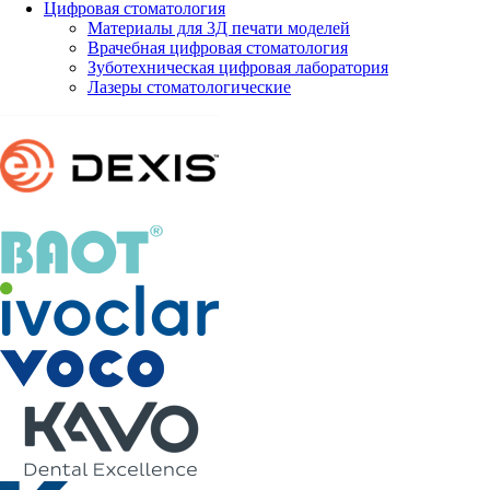
Цифровая стоматология
Материалы для 3Д печати моделей
Врачебная цифровая стоматология
Зуботехническая цифровая лаборатория
Лазеры стоматологические