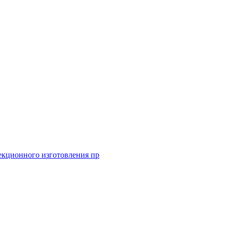
екционного изготовления пр